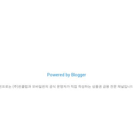
Powered by Blogger
핀프로는 (주)핀클럽과 모바일핀의 공식 운영자가 직접 작성하는 상품권 금융 전문 채널입니다