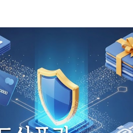
기본 콘텐츠로 건너뛰기