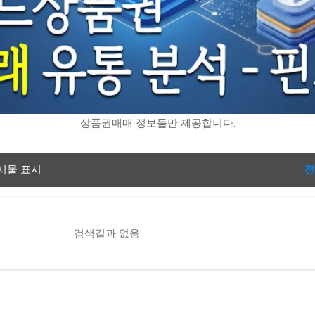
상품권매매 정보들만 제공합니다.
시물 표시
전
검색결과 없음