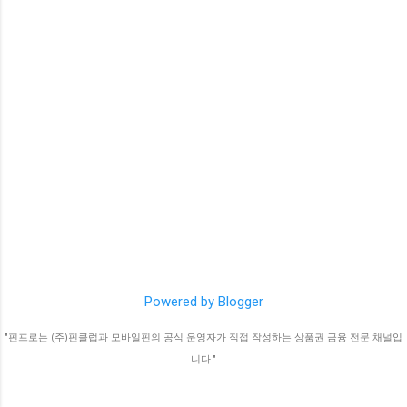
Powered by Blogger
"핀프로는 (주)핀클럽과 모바일핀의 공식 운영자가 직접 작성하는 상품권 금융 전문 채널입
니다."