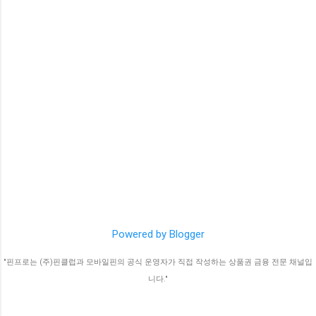
Powered by Blogger
"핀프로는 (주)핀클럽과 모바일핀의 공식 운영자가 직접 작성하는 상품권 금융 전문 채널입
니다."