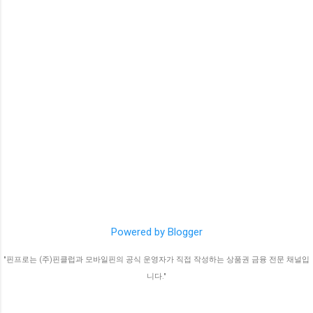
Powered by Blogger
"핀프로는 (주)핀클럽과 모바일핀의 공식 운영자가 직접 작성하는 상품권 금융 전문 채널입
니다."