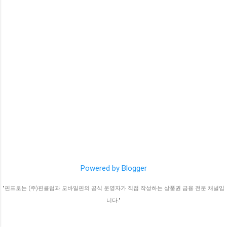
Powered by Blogger
"핀프로는 (주)핀클럽과 모바일핀의 공식 운영자가 직접 작성하는 상품권 금융 전문 채널입
니다."