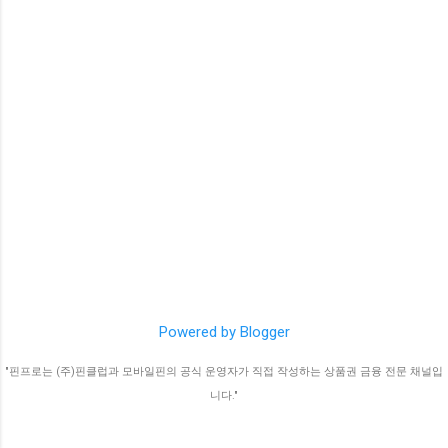
Powered by Blogger
"핀프로는 (주)핀클럽과 모바일핀의 공식 운영자가 직접 작성하는 상품권 금융 전문 채널입
니다."