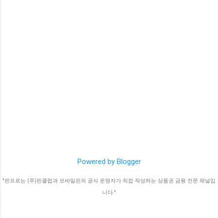
Powered by Blogger
"핀프로는 (주)핀클럽과 모바일핀의 공식 운영자가 직접 작성하는 상품권 금융 전문 채널입
니다."