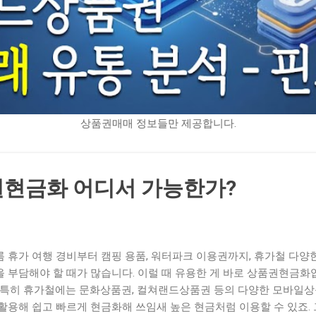
상품권매매 정보들만 제공합니다.
현금화 어디서 가능한가?
름 휴가 여행 경비부터 캠핑 용품, 워터파크 이용권까지, 휴가철 다양
을 부담해야 할 때가 많습니다. 이럴 때 유용한 게 바로 상품권현금화
. 특히 휴가철에는 문화상품권, 컬쳐랜드상품권 등의 다양한 모바일
 활용해 쉽고 빠르게 현금화해 쓰임새 높은 현금처럼 이용할 수 있죠.