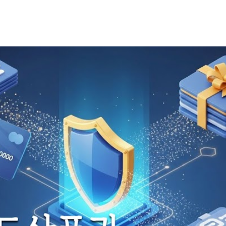
기본 콘텐츠로 건너뛰기