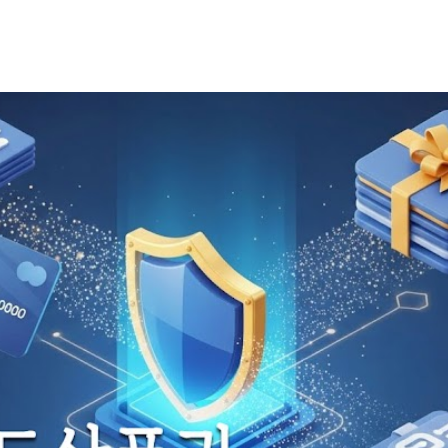
기본 콘텐츠로 건너뛰기