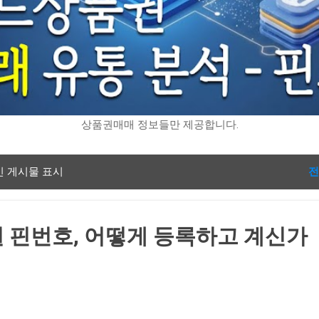
상품권매매 정보들만 제공합니다.
인 게시물 표시
전
 핀번호, 어떻게 등록하고 계신가