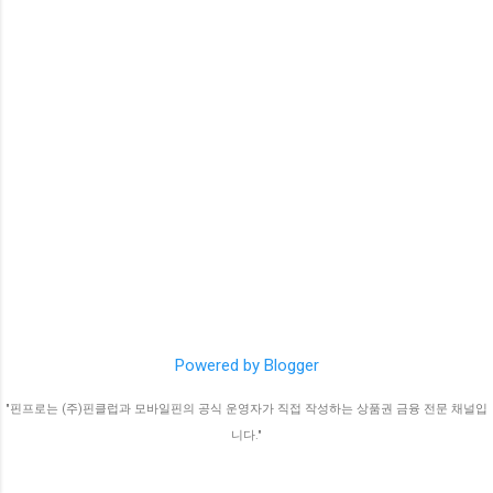
Powered by Blogger
"핀프로는 (주)핀클럽과 모바일핀의 공식 운영자가 직접 작성하는 상품권 금융 전문 채널입
니다."