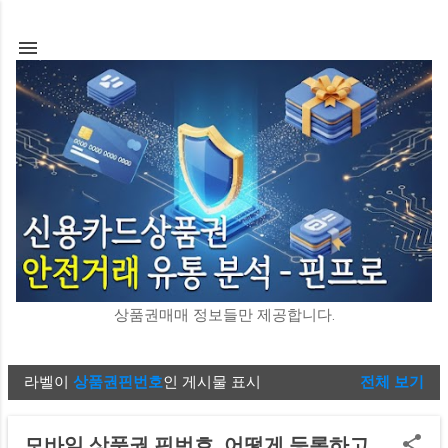
기본 콘텐츠로 건너뛰기
상품권매매 정보들만 제공합니다.
라벨이
상품권핀번호
인 게시물 표시
전체 보기
글
모바일 상품권 핀번호, 어떻게 등록하고