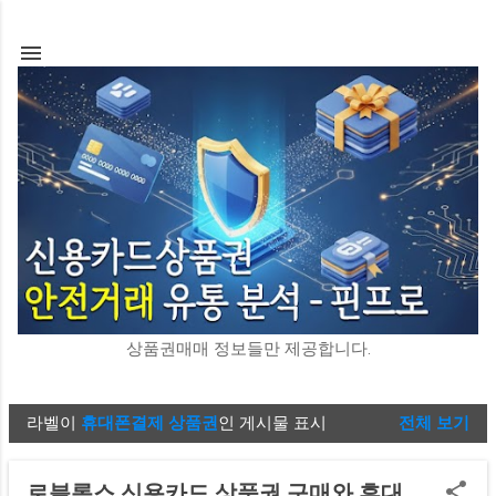
기본 콘텐츠로 건너뛰기
상품권매매 정보들만 제공합니다.
라벨이
휴대폰결제 상품권
인 게시물 표시
전체 보기
글
로블록스 신용카드 상품권 구매와 휴대