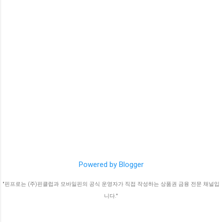
Powered by Blogger
"핀프로는 (주)핀클럽과 모바일핀의 공식 운영자가 직접 작성하는 상품권 금융 전문 채널입
니다."