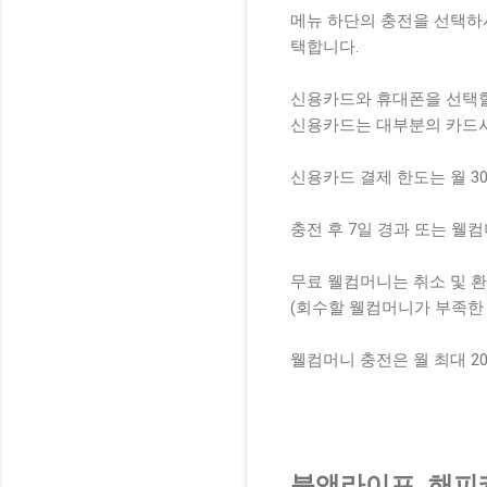
메뉴 하단의 충전을 선택하시
택합니다.
신용카드와 휴대폰을 선택할
신용카드는 대부분의 카드
신용카드 결제 한도는 월 3
충전 후 7일 경과 또는 웰
무료 웰컴머니는 취소 및 환
(회수할 웰컴머니가 부족한 
웰컴머니 충전은 월 최대 2
북앤라이프, 해피