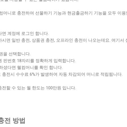
컴머니로 충전하여 선물하기 기능과 현금출금하기 기능을 모두 이용
다면 계정에 로그인 합니다.
하시면 일반 충전, 상품권 충전, 오프라인 충전이 나오는데요. 여기서
품권을 선택합니다.
권 핀번호 18자리를 정확하게 입력합니다.
력하셨다면 웰컴머니를 확인 합니다.
 충전시 수수료 6%가 발생하여 자동 차감되어 머니로 적립됩니다.
할 수 있는 월 한도는 100만원 입니다.
충전 방법