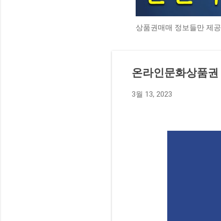
상품권매매 정보들만 제공
온라인문화상품권 
3월 13, 2023