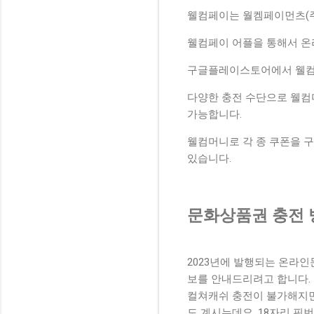
웰컴페이는 월켐페이먼츠(주
웰컴페이 어플을 통해서 온
구글플레이스토어에서 웰컴
다양한 충전 수단으로 웰컴
가능합니다.
웰컴머니로 각 종 쿠폰을 
있습니다.
문화상품권 충전 
2023년에 발행되는 온라
보를 안내드리려고 합니다.
컬쳐캐쉬 충전이 불가해지
도 계시는데요. 18자리 핀