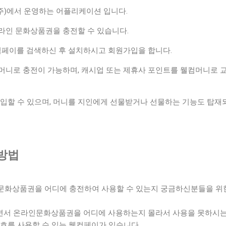
)에서 운영하는 어플리케이션 입니다.
라인 문화상품권을 충전할 수 있습니다.
페이를 검색하신 후 설치하시고 회원가입을 합니다.
머니로 충전이 가능하며, 캐시업 또는 제휴사 포인트를 웰컴머니로 
구입할 수 있으며, 머니를 지인에게 선물받거나 선물하는 기능도 탑재
방법
인문화상품권을 어디에 충전하여 사용할 수 있는지 궁금하신분들을 위
면서 온라인문화상품권을 어디에 사용하는지 몰라서 사용을 못하시
번호를 사용할 수 있는 웰컴페이가 있습니다.