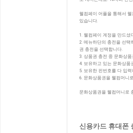
웰컴페이 어플을 통해서 웰
있습니다.
1. 웰컴페이 계정을 만드셨
2. 메뉴하단의 충전을 선택
권 충전을 선택합니다.
3. 상품권 충전 중 문화상
4. 보유하고 있는 문화상품
5. 보유한 핀번호를 다 입
6. 문화상품권을 웰컴머니로
문화상품권을 웰컴머니로 충전
신용카드 휴대폰 