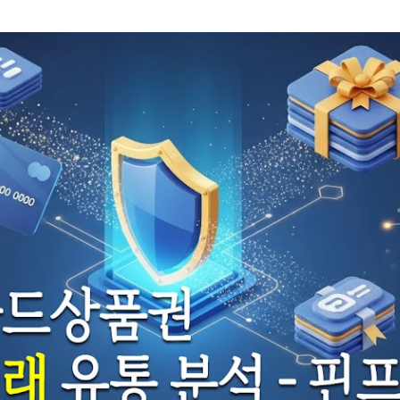
기본 콘텐츠로 건너뛰기