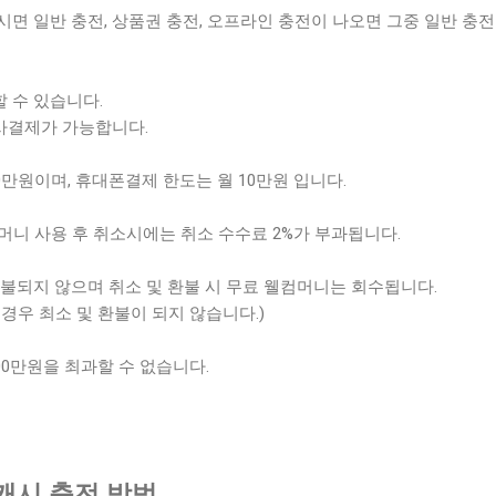
면 일반 충전, 상품권 충전, 오프라인 충전이 나오면 그중 일반 충전
 수 있습니다.
사결제가 가능합니다.
0만원이며, 휴대폰결제 한도는 월 10만원 입니다.
컴머니 사용 후 취소시에는 취소 수수료 2%가 부과됩니다.
불되지 않으며 취소 및 환불 시 무료 웰컴머니는 회수됩니다.
경우 최소 및 환불이 되지 않습니다.)
00만원을 최과할 수 없습니다.
캐시 충전 방법