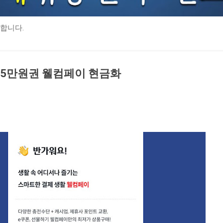
합니다.
5만원권 웰컴페이 현금화