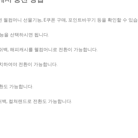
월컴머니 선물기능, E쿠폰 구매, 포인트바꾸기 등을 확인할 수 있습
능을 선택하시면 됩니다.
쉬백, 해피캐시를 웰컴머니로 전환이 가능합니다.
치하여야 전환이 가능합니다.
환도 가능합니다.
백, 컬쳐랜드로 전환도 가능합니다.