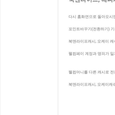
다시 홈화면으로 돌아오시면 
포인트바꾸기(전환하기) 기
북앤라이프캐시, 오케이 캐
웰컴페이 계정과 명의가 일
웰컴머니를 다른 캐시로 전
북앤라이프캐시, 오케이캐쉬