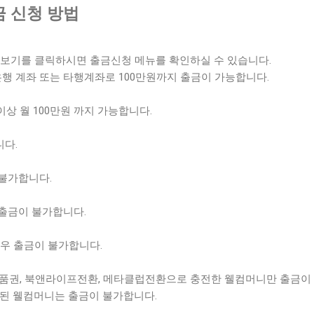
 신청 방법
더보기를 클릭하시면 출금신청 메뉴를 확인하실 수 있습니다.
 계좌 또는 타행계좌로 100만원까지 출금이 가능합니다.
이상 월 100만원 까지 가능합니다.
니다.
불가합니다.
출금이 불가합니다.
경우 출금이 불가합니다.
상품권, 북앤라이프전환, 메타클럽전환으로 충전한 웰컴머니만 출금이
전된 웰컴머니는 출금이 불가합니다.