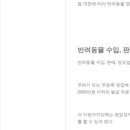
법 개정에 따라 반려동물 
반려동물 수입, 판
반려동물 수입, 판매, 장
무허가 또는 무등록 영업에 
2000만원 이하의 벌금 처
각 지방자치단체는 영업정지
를 할 수 있게 된다.