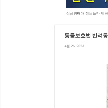
상품권매매 정보들만 제공
동물보호법 반려동물
4월 26, 2023