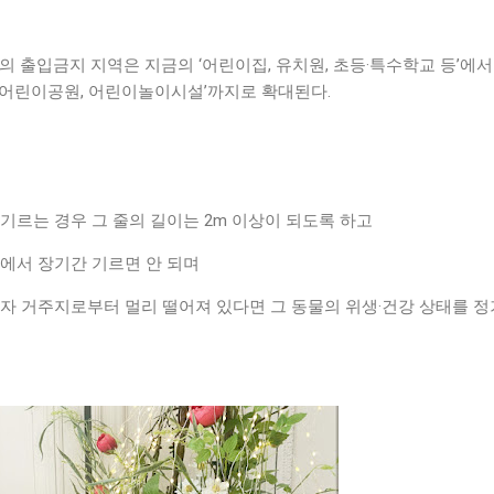
의 출입금지 지역은 지금의 ‘어린이집, 유치원, 초등·특수학교 등’에서
 어린이공원, 어린이놀이시설’까지로 확대된다.
기르는 경우 그 줄의 길이는 2m 이상이 되도록 하고
간에서 장기간 기르면 안 되며
유자 거주지로부터 멀리 떨어져 있다면 그 동물의 위생·건강 상태를 