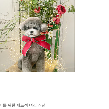
이를 위한 제도적 여건 개선