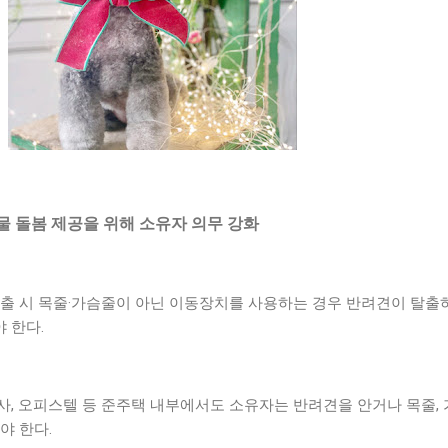
물 돌봄 제공을 위해 소유자 의무 강화
외출 시 목줄·가슴줄이 아닌 이동장치를 사용하는 경우 반려견이 탈출
 한다.
사, 오피스텔 등 준주택 내부에서도 소유자는 반려견을 안거나 목줄,
야 한다.