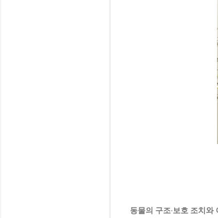
동물의 구조·보호 조치와 