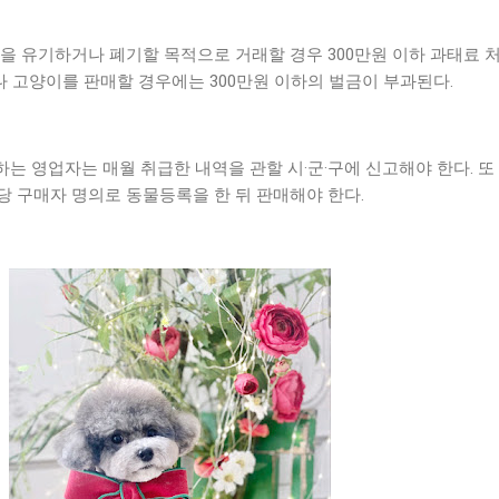
을 유기하거나 폐기할 목적으로 거래할 경우 300만원 이하 과태료 
나 고양이를 판매할 경우에는 300만원 이하의 벌금이 부과된다.
는 영업자는 매월 취급한 내역을 관할 시·군·구에 신고해야 한다. 또
당 구매자 명의로 동물등록을 한 뒤 판매해야 한다.