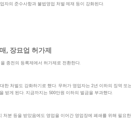
영업자의 준수사항과 불법영업 처벌·제재 등이 강화된다.
매, 장묘업 허가제
묘업을 종전의 등록제에서 허가제로 전환한다.
대한 처벌도 강화하기로 했다. 무허가 영업자는 2년 이하의 징역 또
분을 받게 된다. 지금까지는 500만원 이하의 벌금을 부과했다.
 처분 등을 받았음에도 영업을 이어간 영업장에 폐쇄를 위해 필요한