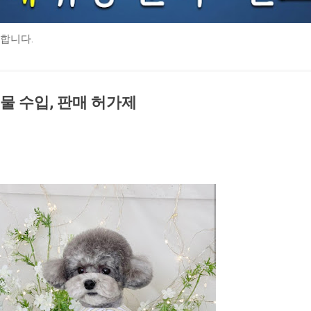
합니다.
 수입, 판매 허가제