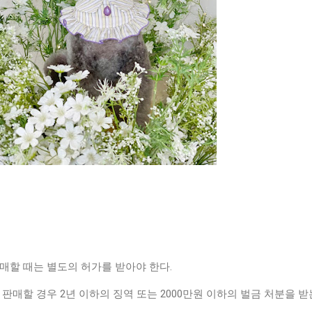
매할 때는 별도의 허가를 받아야 한다.
 판매할 경우 2년 이하의 징역 또는 2000만원 이하의 벌금 처분을 받