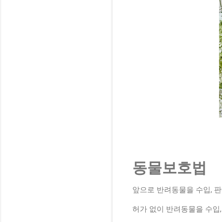
동물보호법
앞으로 반려동물을 수입, 판
허가 없이 반려동물을 수입,