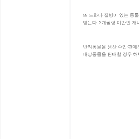
또 노화나 질병이 있는 동물
받는다. 2개월령 미만인 개
반려동물을 생산·수입·판매하
대상동물을 판매할 경우 해