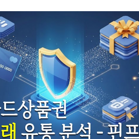
기본 콘텐츠로 건너뛰기