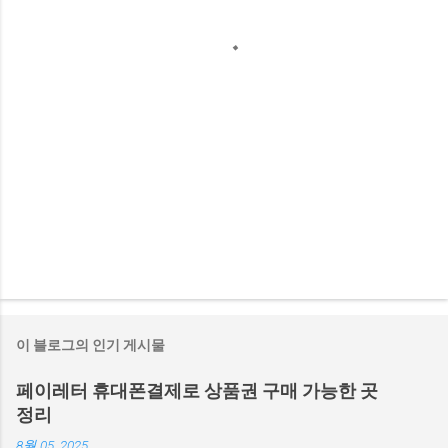
이 블로그의 인기 게시물
페이레터 휴대폰결제로 상품권 구매 가능한 곳
정리
8월 05, 2025