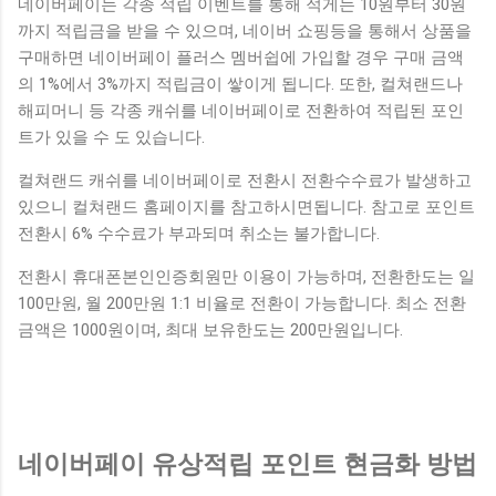
네이버페이는 각종 적립 이벤트를 통해 적게는 10원부터 30원
까지 적립금을 받을 수 있으며, 네이버 쇼핑등을 통해서 상품을
구매하면 네이버페이 플러스 멤버쉽에 가입할 경우 구매 금액
의 1%에서 3%까지 적립금이 쌓이게 됩니다. 또한, 컬쳐랜드나
해피머니 등 각종 캐쉬를 네이버페이로 전환하여 적립된 포인
트가 있을 수 도 있습니다.
컬쳐랜드 캐쉬를 네이버페이로 전환시 전환수수료가 발생하고
있으니 컬쳐랜드 홈페이지를 참고하시면됩니다. 참고로 포인트
전환시 6% 수수료가 부과되며 취소는 불가합니다.
전환시 휴대폰본인인증회원만 이용이 가능하며, 전환한도는 일
100만원, 월 200만원 1:1 비율로 전환이 가능합니다. 최소 전환
금액은 1000원이며, 최대 보유한도는 200만원입니다.
네이버페이 유상적립 포인트 현금화 방법