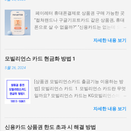
페이레터 휴대폰결제로 상품권 구매 가능한 곳
“컬쳐랜드나 구글기프트카드 같은 상품권, 휴대
폰으로 살 수 없을까?” “신용카드는 없는데 모바
일결제로 살 수 있는 안전한 곳은 어디야?” 요즘
자세한 내용 보기
10~30대 사이에서는 휴대폰 소액결제로 상품권
을 간편하게 구매하고 네이버페이나 게임 캐시,
콘텐츠 구독 등에 활용하는 경우가 많습니다. 특
모빌리언스 카드 현금화 방법 1
히 ‘페이레터(Payletter)’ 결제망을 지원하는 사
5월 26, 2024
이트는 사용자가 본인 인증만으로 쉽게 상품권
을 구매할 수 있어 인기가 높은데요. 이번 글에
[상품권 모빌리언스카드 출금기능 이용하는 방
서는 페이레터 기반 휴대폰결제가 가능한 상품
법] 모빌리언스 카드 1. 모빌리언스 카드란 무엇
권 구매처와 그 특징을 자세히 알려드리겠습니
일까요? 모빌리언스 카드는 KG모빌리언스에서
다. 1. 페이레터란? 페이레터(Payletter)는 국내
발급하는 휴대폰 결제 전용 카드입니다. 1인 1개
대표적인 결제대행사(PG사) 중 하나로, 주로 문
자세한 내용 보기
만 발급되며, 앱을 통해 간편하게 카드 충전 및
화상품권, 게임캐시, 콘텐츠 관련 결제에서 활발
결제 내역 확인 등을 할 수 있습니다. 모바일 결
히 사용됩니다. SKT, KT, LG U+ 통신사 모두 지원
제를 신용카드처럼 사용할 수 있다는 점이 특징
1일 최대 한도 30만 원 (통신사·이용자 등급에
신용카드 상품권 한도 초과 시 해결 방법
입니다. 2. 주요 특징 휴대폰 결제: 전국 어디서