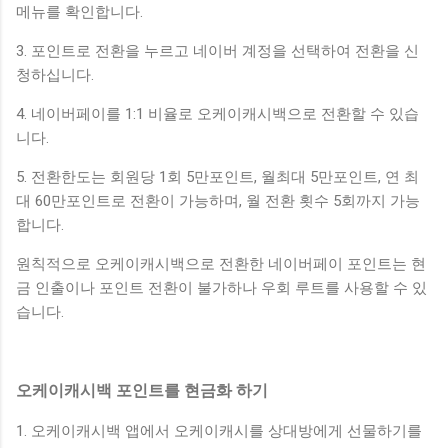
메뉴를 확인합니다.
3. 포인트로 전환을 누르고 네이버 계정을 선택하여 전환을 신
청하십니다.
4. 네이버페이를 1:1 비율로 오케이캐시백으로 전환할 수 있습
니다.
5. 전환한도는 회원당 1회 5만포인트, 월최대 5만포인트, 연 최
대 60만포인트로 전환이 가능하며, 월 전환 횟수 5회까지 가능
합니다.
원칙적으로 오케이캐시백으로 전환한 네이버페이 포인트는 현
금 인출이나 포인트 전환이 불가하나 우회 루트를 사용할 수 있
습니다.
오케이캐시백 포인트를 현금화 하기
1. 오케이캐시백 앱에서 오케이캐시를 상대방에게 선물하기를