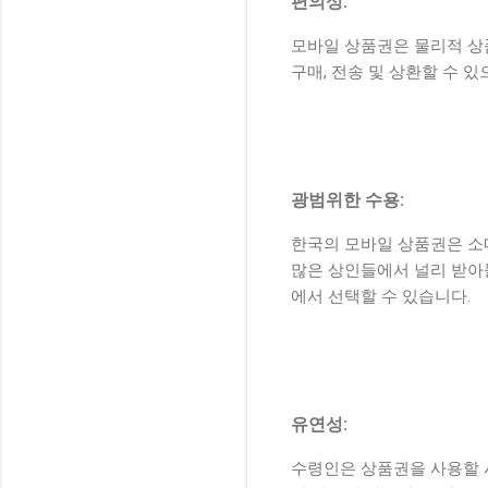
편의성:
모바일 상품권은 물리적 상
구매, 전송 및 상환할 수 
광범위한 수용:
한국의 모바일 상품권은 소매
많은 상인들에서 널리 받아
에서 선택할 수 있습니다.
유연성:
수령인은 상품권을 사용할 