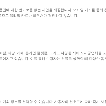
품권에 대한 번거로움 없는 대안을 제공합니다. 모바일 기기를 통해 
있으므로 물리적 카드나 바우처가 필요하지 않습니다.
점, 식당, 카페, 온라인 플랫폼, 그리고 다양한 서비스 제공업체를 
들여지고 있습니다. 이를 통해 수령자는 선물을 상환할 때 다양한 옵
시기와 장소를 선택할 수 있습니다. 사용자의 선호도에 따라 즉시 사