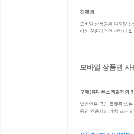
친환경:
모바일 상품권은 디지털 상
비해 친환경적인 선택이 될 
모바일 상품권 사
구매(휴대폰소액결제와 카
발송인은 공인 플랫폼 또는
동안 인증서의 가치 또는 명