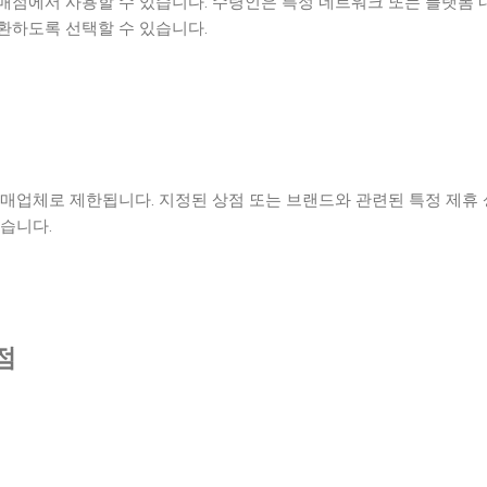
매점에서 사용할 수 있습니다. 수령인은 특정 네트워크 또는 플랫폼 
환하도록 선택할 수 있습니다.
소매업체로 제한됩니다. 지정된 상점 또는 브랜드와 관련된 특정 제휴
습니다.
점