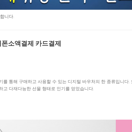
합니다.
대폰소액결제 카드결제
기를 통해 구매하고 사용할 수 있는 디지털 바우처의 한 종류입니다.
하고 다재다능한 선물 형태로 인기를 얻었습니다.