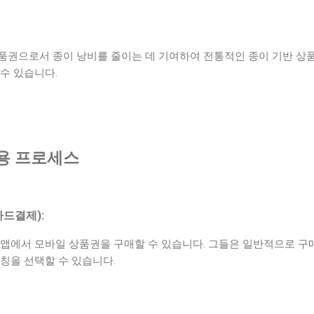
품권으로서 종이 낭비를 줄이는 데 기여하여 전통적인 종이 기반 상
수 있습니다.
용 프로세스
드결제):
 앱에서 모바일 상품권을 구매할 수 있습니다. 그들은 일반적으로 구
칭을 선택할 수 있습니다.