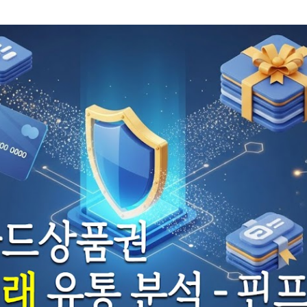
기본 콘텐츠로 건너뛰기