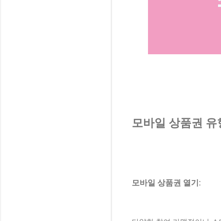
모바일 상품권 유
모바일 상품권 열기: