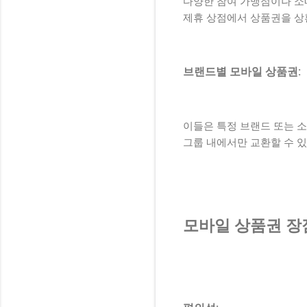
다양한 참여 가맹점이나 소
제휴 상점에서 상품권을 상
브랜드별 모바일 상품권:
이들은 특정 브랜드 또는 
그룹 내에서만 교환할 수 있
모바일 상품권 장