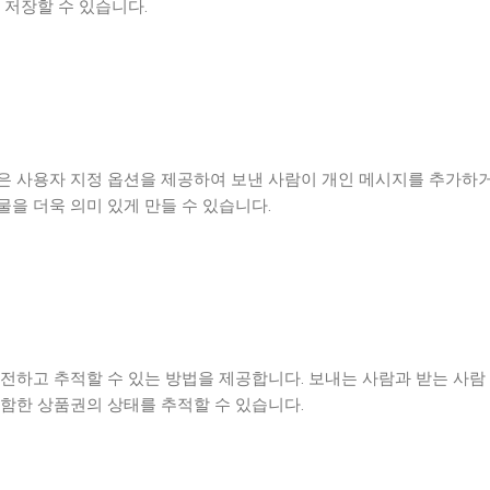
 저장할 수 있습니다.
은 사용자 지정 옵션을 제공하여 보낸 사람이 개인 메시지를 추가하
을 더욱 의미 있게 만들 수 있습니다.
전하고 추적할 수 있는 방법을 제공합니다. 보내는 사람과 받는 사람
포함한 상품권의 상태를 추적할 수 있습니다.