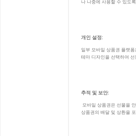
나 나중에 사용할 수 있도록
개인 설정:
일부 모바일 상품권 플랫폼
테마 디자인을 선택하여 선물
추적 및 보안:
모바일 상품권은 선물을 안
상품권의 배달 및 상환을 