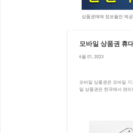
상품권매매 정보들만 제공
모바일 상품권 휴
6월 01, 2023
모바일 상품권은 모바일 기
일 상품권은 한국에서 편리