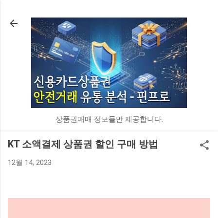
기본 콘텐츠로 건너뛰기
상품권매매 정보들만 제공합니다.
KT 소액결제 상품권 할인 구매 방법
12월 14, 2023