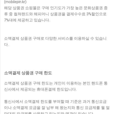
(mobilepin.kr)
해당 상품권 쇼핑몰은 구매 인기도가 가장 높은 문화상품권 종
류 중 컬쳐랜드와 해피머니 상품권을 결제수수료 3%할인으로
7%대에 제공하고 있습니다.
소액결제 상품권 구매로 다양한 서비스를 이용하실 수 있습니
다.
소액결제 상품권 구매 한도
소액결제 상품권 구매 한도는 개인이 이용하는 본인 핸드폰 통
신사에서 제공되는 휴대폰결제 한도입니다.
통신사에서 소액결제 한도를 부여할 때 기준은 과거 통신요금
이나 소액결제 요금을 잘 납부 해 왔는지와 통신 요금제를 월 얼
마대의 요금제를 사용하고 있는지와 연관이 있습니다.