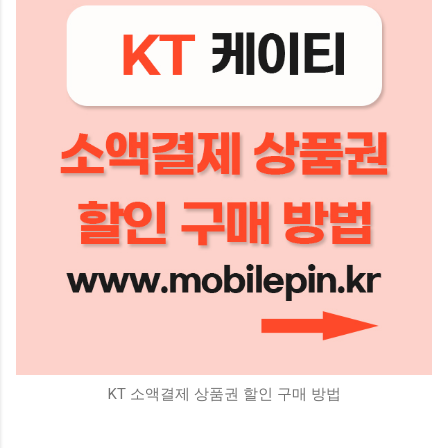
KT 소액결제 상품권 할인 구매 방법