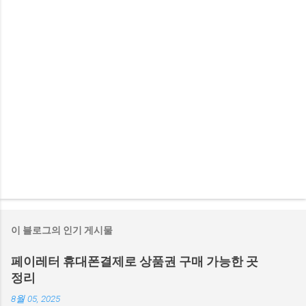
이 블로그의 인기 게시물
페이레터 휴대폰결제로 상품권 구매 가능한 곳
정리
8월 05, 2025