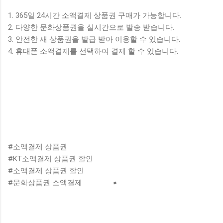
1. 365일 24시간 소액결제 상품권 구매가 가능합니다.
2. 다양한 문화상품권을 실시간으로 발송 받습니다.
3. 안전한 새 상품권을 발급 받아 이용할 수 있습니다.
4. 휴대폰 소액결제를 선택하여 결제 할 수 있습니다.
#소액결제 상품권
#
KT소액결제 상품권 할인
#소액결제 상품권 할인
#문화상품권 소액결제