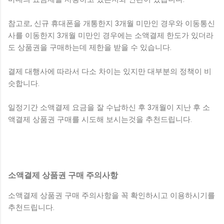
참고로, 신규 휴대폰을 개통한지 3개월 미만인 경우와 이동통신
사를 이동한지 3개월 미만인 경우에는 소액결제 한도가 있더라
도 상품권을 구매하는데 제한을 받을 수 있습니다.
결제 대행사에 따라서 다소 차이는 있지만 대부분의 정책이 비
슷합니다.
일정기간 소액결제 요금을 잘 수납하신 후 3개월이 지난 후 소
액결제 상품권 구매를 시도해 보시는것을 추천드립니다.
소액결제 상품권 구매 주의사항
소액결제 상품권 구매 주의사항을 꼭 확인하시고 이용하시기를
추천드립니다.