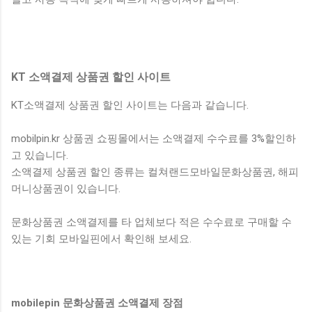
KT 소액결제 상품권 할인 사이트
KT소액결제 상품권 할인 사이트는 다음과 같습니다.
mobilpin.kr 상품권 쇼핑몰에서는 소액결제 수수료를 3%할인하
고 있습니다.
소액결제 상품권 할인 종류는 컬쳐랜드모바일문화상품권, 해피
머니상품권이 있습니다.
문화상품권 소액결제를 타 업체보다 적은 수수료로 구매할 수
있는 기회 모바일핀에서 확인해 보세요.
mobilepin 문화상품권 소액결제 장점