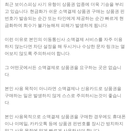
최근 보이스피싱 사기 유형이 상품권 업종에 더욱 기승을 부리
고 있습니다. 현금화가 쉬운 소액결제 상품권 구매는 상품권 핀
번호가 발송되는 순간 또는 타인에게 제공하는 순간 빠르게 현
금화하여 회수가 불가능해져 피해가 발생하게 됩니다.
이런 이유로 본인의 이동통신사 소액결제 서비스를 자주 이용
하지 않는다면 차단 설정을 해 두시거나 수상한 문자 링크는 열
어보지 않도록 주의하셔야 합니다.
그 어떤곳에서든 소액결제로 상품권을 요구하는 곳은 없습니
다.
본인 사용 목적이 아니라면 소액결제나 신용카드로 상품권을
구매하는 일은 발생하지 않게 스스로 주의하시는것이 좋습니
다.
본인 사용목적으로 소액결제 상품권을 구매한 경우에도 휴대폰
이나 이메일, 카카오톡 등에 상품권 핀번호를 장시간 방치하지
말고 사용 목적에 맞게 빠르게 사용하셔야 합니다.