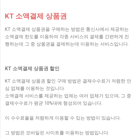
KT 소액결제 상품권
KT 소액결제 상품권을 구매하는 방법은 통신사에서 제공하는
소액결제 한도를 이용하여 각종 서비스의 결제를 간편하게 진
행하는데 그 중 상품권을 결제하는데 이용하는 서비스입니다.
KT 소액결제 상품권 할인
KT 소액결제 상품권 할인 구매 방법은 결제수수료가 저렴한 안
심 업체를 이용하는 것입니다.
소액결제 서비스를 제공하는 업체는 여러 업체가 있으며, 그 중
결제수수료가 평균 10%대에 형성되어 있습니다.
이 수수료율을 저렴하게 이용할 수 있는 방법이 있습니다.
그 방법은 모바일핀 사이트를 이용하는 방법입니다.