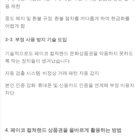
용 제한
중도 해지 및 환불 규정: 환불 절차를 까다롭게 하여 현금화를
어렵게 함
3-3. 부정 사용 방지 기술 도입
기술적으로도 페이코 컬쳐랜드 문화상품권을 악용하지 못하도
록 막는 장치들이 생겨났습니다.
자동 검출 시스템: 비정상 거래 패턴 자동 감지
본인 인증 강화: 휴대폰 및 신용카드 인증을 연계해 부정 이용자
차단
4. 페이코 컬쳐랜드 상품권을 올바르게 활용하는 방법