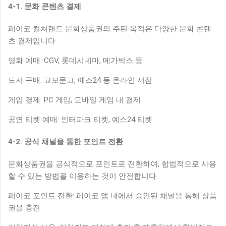
4-1. 문화 콘텐츠 결제
페이코 컬쳐랜드 문화상품권의 주된 목적은 다양한 문화 콘텐
츠 결제입니다.
영화 예매: CGV, 롯데시네마, 메가박스 등
도서 구매: 교보문고, 예스24 등 온라인 서점
게임 결제: PC 게임, 모바일 게임 내 결제
공연 티켓 예매: 인터파크 티켓, 예스24 티켓
4-2. 공식 채널을 통한 포인트 전환
문화상품권을 공식적으로 포인트로 전환하여, 합법적으로 사용
할 수 있는 방법을 이용하는 것이 안전합니다.
페이코 포인트 전환: 페이코 앱 내에서 승인된 채널을 통해 상품
권을 충전