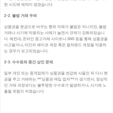
한 시도에 제약이 생겼습니다.
2-2. 불법 거래 우려
상품권을 현금으로 바꾸는 행위 자체가 불법은 아니지만, 불법
거래나 사기에 악용되는 사례가 늘면서 규제가 강화되었습니
다. 예컨대, 온라인 중고거래 사이트나 SNS 등을 통해 상품권을
사고팔거나, 타인의 페이코 계정 혹은 컬쳐랜드 계정을 악용하
는 경우가 보고되었습니다.
2-3. 수수료와 중간 상인 문제
일부 개인 또는 중개업체가 상품권을 싼값에 사들인 뒤 다시 현
금을 주고 거래하는 **‘상품권 매입 업자’**가 생기면서, 정상적
인 거래 과정보다는 불투명한 수수료가 발생하거나, 사기에 노
출될 위험이 커졌습니다.