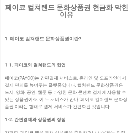
페이코 컬쳐랜드 문화상품권 현금화 막힌
이유
1. 페이코 컬쳐랜드 문화상품권이란?
1-1. 페이코와 컬쳐랜드의 협업
페이코(PAYCO)는 간편결제 서비스로, 온라인 및 오프라인에서
결제 편의를 높여주는 플랫폼입니다. 컬쳐랜드 문화상품권은
도서, 영화, 공연, 웹툰 등 다양한 문화 콘텐츠 결제에 사용할 수
있는 상품권이죠. 이 두 서비스가 만나 ‘페이코 컬쳐랜드 문화상
품권’이라는 형태로 결제 서비스가 간편화된 것입니다.
1-2. 간편결제와 상품권의 장점
간편함: 페이코 앱을 통해 상품권을 충전하거나 사용하는 과정