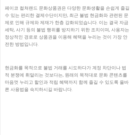
페이코 컬쳐랜드 문화상품권은 다양한 문화생활을 손쉽게 즐길
수 있는 편리한 결제수단이지만, 최근 불법 현금화와 관련된 문
제로 인해 규제와 제재가 한층 강화되었습니다. 이는 결국 자금
세탁, 사기 등의 불법 행위를 방지하기 위한 조치이며, 사용자는
정상적인 경로로 상품권을 이용해 혜택을 누리는 것이 가장 안
전한 방법입니다.
현금화를 목적으로 불법 거래를 시도하다가 계정 차단이나 법
적 분쟁에 휘말리는 것보다는, 원래의 목적대로 문화 콘텐츠를
마음껏 누리고 할인과 적립 혜택까지 함께 즐길 수 있도록 올바
른 사용법을 숙지하시길 바랍니다.