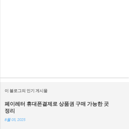
이 블로그의 인기 게시물
페이레터 휴대폰결제로 상품권 구매 가능한 곳
정리
8월 05, 2025