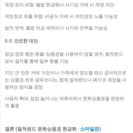
계정 정지 위험: 불법 현금화나 사기성 거래 시 계정 차단
개인정보 유출 위험: 비공식 거래 시 개인정보 노출 가능성
법적 문제: 불법 자금 세탁이나 사기에 연루될 가능성
5-2. 안전한 대안
정상 경로 통한 환불: 상품권을 사용하지 않을 경우, 컬쳐랜드
공식 절차를 통해 일부 환불 가능
지인 간 안전 거래: 지인이나 가족에게 양도할 때도 공식적으로
는 상품권 번호 공유보다는, 함께 컬쳐랜드나 페이코 계정을 사
용하는 방식을 권장
사용처 확대: 점점 늘어나는 제휴처에서 문화상품권을 현명하
게 활용
결론 (컬쳐랜드 문화상품권 현금화 :
스마일핀
)