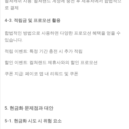
컬쳐캐쉬 사용: 컬쳐랜드 계정에 충전 후 제휴처에서 합법적으
로 결제
4-3. 적립금 및 프로모션 활용
합법적인 방법으로 사용하면 다양한 프로모션 혜택을 얻을 수
있습니다.
적립 이벤트: 특정 기간 충전 시 추가 적립
할인 이벤트: 컬쳐랜드 제휴사와의 할인 프로모션
쿠폰 지급: 페이코 앱 내 리워드 및 쿠폰
5. 현금화 문제점과 대안
5-1. 현금화 시도 시 위험 요소