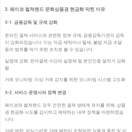
3. 페이코 컬쳐랜드 문화상품권 현금화 막힌 이유
3-1. 금융감독 및 규제 강화
온라인 결제 서비스와 관련된 정부 규제, 금융감독기관의 감독
이 강화되었습니다. 이는 자금 세탁이나 탈세, 불법 자금 조달
등의 범죄를 막기 위한 조치로 볼 수 있습니다.
실명제 강화: 전자결제 수단의 실명제 및 본인인증 절차가 강화
됨
거래 모니터링: 이상 거래 감지를 위한 모니터링 시스템 고도화
3-2. 서비스 운영사의 정책 변경
페이코와 컬쳐랜드 모두 건전한 결제 생태계 유지를 위해, 상품
권 현금화 시도를 감시하고 제재하는 내부 정책을 마련하였습
니다.
거래 제한: 의심스러운 거래 패턴이 포착되면 상품권 충전 및 이