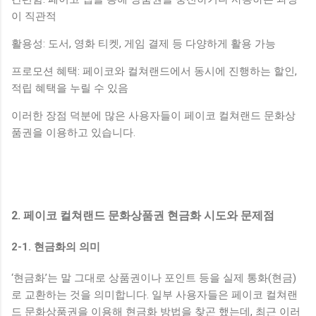
이 직관적
활용성: 도서, 영화 티켓, 게임 결제 등 다양하게 활용 가능
프로모션 혜택: 페이코와 컬쳐랜드에서 동시에 진행하는 할인,
적립 혜택을 누릴 수 있음
이러한 장점 덕분에 많은 사용자들이 페이코 컬쳐랜드 문화상
품권을 이용하고 있습니다.
2. 페이코 컬쳐랜드 문화상품권 현금화 시도와 문제점
2-1. 현금화의 의미
‘현금화’는 말 그대로 상품권이나 포인트 등을 실제 통화(현금)
로 교환하는 것을 의미합니다. 일부 사용자들은 페이코 컬쳐랜
드 문화상품권을 이용해 현금화 방법을 찾곤 했는데, 최근 이러