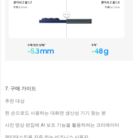
7. 구매 가이드
추천 대상
한 손으로도 사용하는 대화면 생산성 기기 찾는 분
사진·영상 편집에 AI 보조 기능을 활용하려는 크리에이터
멀티태스킹을 자주 하는 비즈니스 사용자