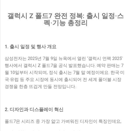
갤럭시 Z 폴드7 완전 정복: 출시 일정·스
펙·기능 총정리
1. 출시 일정 및 행사 개요
삼성전자는 2025년 7월 9일 뉴욕에서 열린 ‘갤럭시 언팩 2025’
행사에서 갤럭시 Z 폴드7을 공식 발표했습니다. 예약 판매는 7
월 10일부터 시작되며, 정식 출시는 7월 말 예정이에요. 한국·미
국·유럽 등 주요 시장에 동시에 출시되어 전 세계 폴더블 시장
경쟁을 한층 뜨겁게 만들 전망입니다.
2. 디자인과 디스플레이 혁신
폴드7은 시리즈 중 가장 얇고 가벼워진 디자인이 특징인데요,