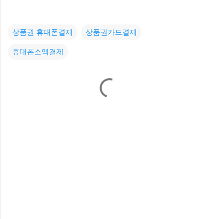
상품권 휴대폰결제
상품권카드결제
휴대폰소액결제
댓
글