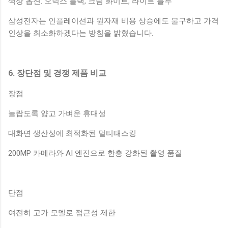
색상 옵션: 오닉스 블랙, 크림 화이트, 라이트 블루
삼성전자는 인플레이션과 원자재 비용 상승에도 불구하고 가격
인상을 최소화하겠다는 방침을 밝혔습니다.
6. 장단점 및 경쟁 제품 비교
장점
놀랍도록 얇고 가벼운 휴대성
대화면 생산성에 최적화된 멀티태스킹
200MP 카메라와 AI 엔진으로 한층 강화된 촬영 품질
단점
여전히 고가 모델로 접근성 제한