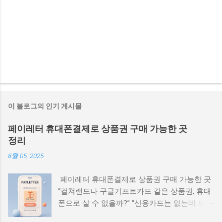
이 블로그의 인기 게시물
페이레터 휴대폰결제로 상품권 구매 가능한 곳
정리
8월 05, 2025
페이레터 휴대폰결제로 상품권 구매 가능한 곳
“컬쳐랜드나 구글기프트카드 같은 상품권, 휴대
폰으로 살 수 없을까?” “신용카드는 없는데 모바
일결제로 살 수 있는 안전한 곳은 어디야?” 요즘