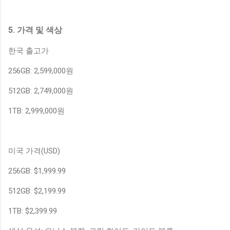
5. 가격 및 색상
한국 출고가
256GB: 2,599,000원
512GB: 2,749,000원
1TB: 2,999,000원
미국 가격(USD)
256GB: $1,999.99
512GB: $2,199.99
1TB: $2,399.99