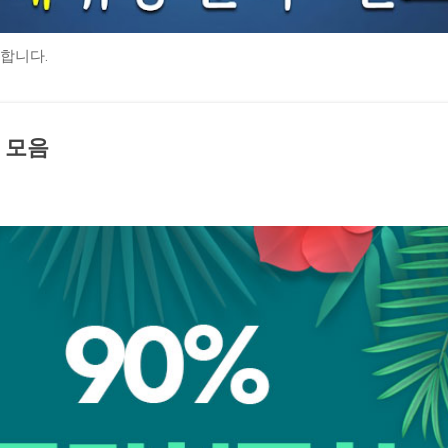
합니다.
 모음