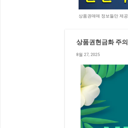
상품권매매 정보들만 제공
상품권현금화 주의
8월 27, 2025