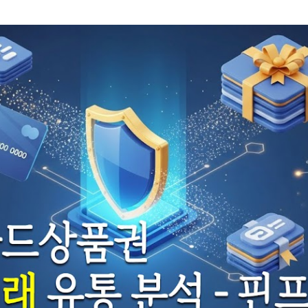
기본 콘텐츠로 건너뛰기