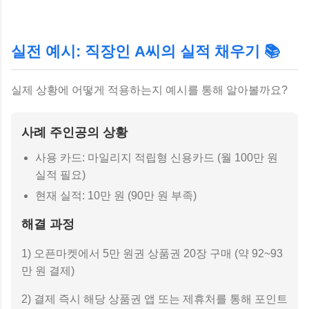
실전 예시: 직장인 A씨의 실적 채우기 📚
실제 상황에 어떻게 적용하는지 예시를 통해 알아볼까요?
사례 주인공의 상황
사용 카드: 마일리지 적립형 신용카드 (월 100만 원
실적 필요)
현재 실적: 10만 원 (90만 원 부족)
해결 과정
1) 오픈마켓에서 5만 원권 상품권 20장 구매 (약 92~93
만 원 결제)
2) 결제 즉시 해당 상품권 앱 또는 제휴처를 통해 포인트