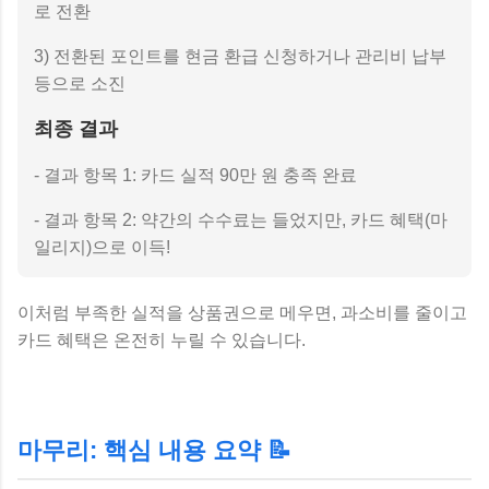
로 전환
3) 전환된 포인트를 현금 환급 신청하거나 관리비 납부
등으로 소진
최종 결과
- 결과 항목 1: 카드 실적 90만 원 충족 완료
- 결과 항목 2: 약간의 수수료는 들었지만, 카드 혜택(마
일리지)으로 이득!
이처럼 부족한 실적을 상품권으로 메우면, 과소비를 줄이고
카드 혜택은 온전히 누릴 수 있습니다.
마무리: 핵심 내용 요약 📝