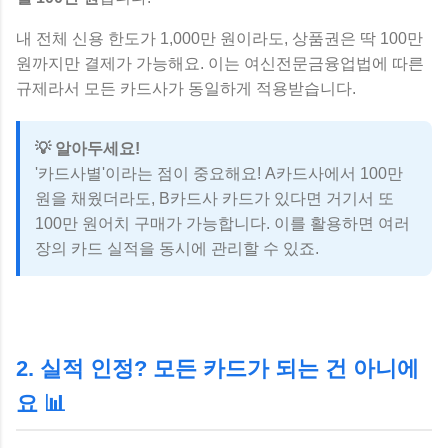
내 전체 신용 한도가 1,000만 원이라도, 상품권은 딱 100만
원까지만 결제가 가능해요. 이는 여신전문금융업법에 따른
규제라서 모든 카드사가 동일하게 적용받습니다.
💡 알아두세요!
'카드사별'이라는 점이 중요해요! A카드사에서 100만
원을 채웠더라도, B카드사 카드가 있다면 거기서 또
100만 원어치 구매가 가능합니다. 이를 활용하면 여러
장의 카드 실적을 동시에 관리할 수 있죠.
2. 실적 인정? 모든 카드가 되는 건 아니에
요 📊