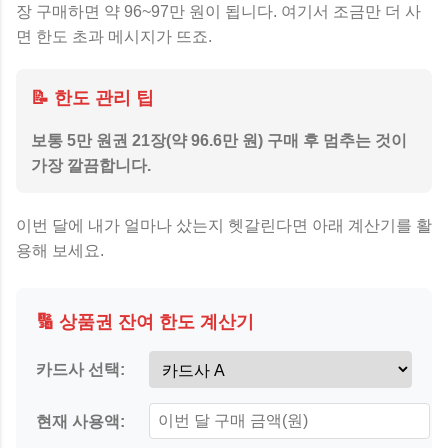
장 구매하면 약 96~97만 원이 됩니다. 여기서 조금만 더 사
면 한도 초과 메시지가 뜨죠.
📝 한도 관리 팁
보통 5만 원권 21장(약 96.6만 원) 구매 후 멈추는 것이
가장 깔끔합니다.
이번 달에 내가 얼마나 샀는지 헷갈린다면 아래 계산기를 활
용해 보세요.
🔢 상품권 잔여 한도 계산기
카드사 선택:
현재 사용액: