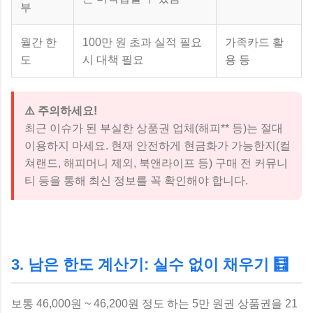
부
월간 한
100만 원 초과 실적 필요
가족카드 활
도
시 대책 필요
용 등
⚠️ 주의하세요!
최근 이슈가 된 부실한 상품권 업체(해피** 등)는 절대
이용하지 마세요. 현재 안전하게 현금화가 가능한지(컬
쳐랜드, 해피머니 제외, 북앤라이프 등) 구매 전 커뮤니
티 등을 통해 최신 정보를 꼭 확인해야 합니다.
3. 남은 한도 계산기: 실수 없이 채우기 🧮
보통 46,000원 ~ 46,200원 정도 하는 5만 원권 상품권을 21