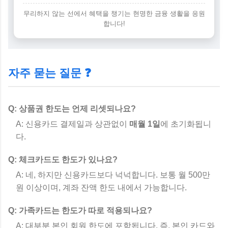
무리하지 않는 선에서 혜택을 챙기는 현명한 금융 생활을 응원
합니다!
자주 묻는 질문 ❓
Q: 상품권 한도는 언제 리셋되나요?
A: 신용카드 결제일과 상관없이
매월 1일
에 초기화됩니
다.
Q: 체크카드도 한도가 있나요?
A: 네, 하지만 신용카드보다 넉넉합니다. 보통 월 500만
원 이상이며, 계좌 잔액 한도 내에서 가능합니다.
Q: 가족카드는 한도가 따로 적용되나요?
A: 대부분 본인 회원 한도에 포함됩니다. 즉, 본인 카드와