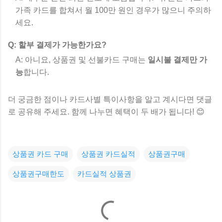
가족 카드를 합쳐서 월 100만 원인 경우가 많으니 주의하
세요.
Q: 할부 결제가 가능한가요?
A: 아니요, 상품권 및 선불카드 구매는
일시불 결제만 가
능
합니다.
더 궁금한 점이나 카드사별 특이사항을 알고 계시다면 댓글
로 공유해 주세요. 함께 나누면 혜택이 두 배가 됩니다! 😊
상품권 카드 구매
상품권 카드실적
상품권구매
상품권구매한도
카드실적 상품권
댓
글