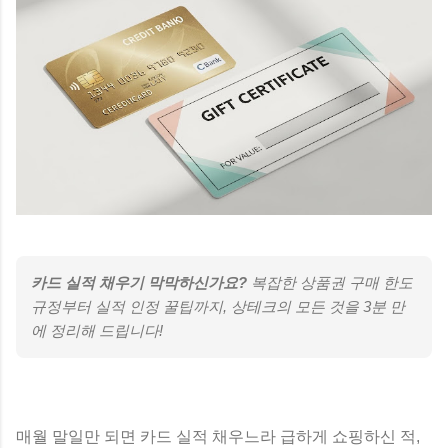
카드 실적 채우기 막막하신가요?
복잡한 상품권 구매 한도
규정부터 실적 인정 꿀팁까지, 상테크의 모든 것을 3분 만
에 정리해 드립니다!
매월 말일만 되면 카드 실적 채우느라 급하게 쇼핑하신 적,