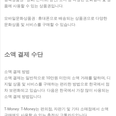
품에 사용할 수 있는 상품권입니다.
모바일문화상품권 : 휴대폰으로 배송되는 상품권으로 다양한
문화상품 및 서비스를 구매할 수 있습니다.
소액 결제 수단
소액 결제 방법:
소액 결제는 일반적으로 10만원 미만의 소액 거래를 말하며, 디
지털 상품 및 서비스를 구매하는 편리한 방법으로 한국에서 점
차 보편화되고 있습니다. 다음은 한국에서 가장 많이 사용되는
소액 결제 방법입니다.
T-Money: T-Money는 편의점, 자판기 및 기타 소매점에서 소액
구매에도 사용할 수 있는 충전식 교통카드입니다.