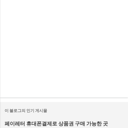
이 블로그의 인기 게시물
페이레터 휴대폰결제로 상품권 구매 가능한 곳