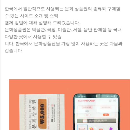
한국에서 일반적으로 사용되는 문화 상품권의 종류와 구매할
수 있는 사이트 소개 및 소액
결제 방법에 대해 설명해 드리겠습니다.
문화상품권은 박물관, 극장, 미술관, 서점, 음반 판매점 등 국내
다양한 ​​곳에서 사용할 수 있습
니다. 한국에서 문화상품권을 가장 많이 사용하는 곳은 다음과
같습니다.