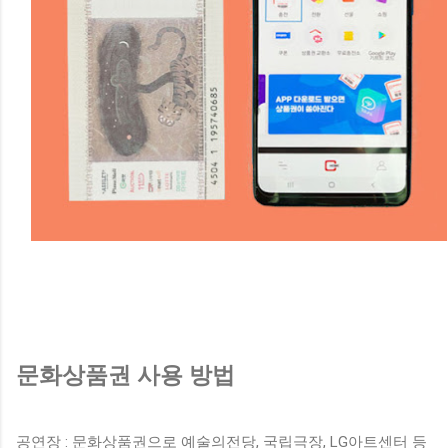
문화상품권 사용 방법
공연장 : 문화상품권으로 예술의전당, 국립극장, LG아트센터 등