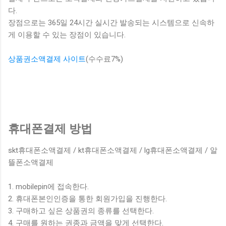
다.
장점으로는 365일 24시간 실시간 발송되는 시스템으로 신속하
게 이용할 수 있는 장점이 있습니다.
상품권소액결제 사이트
(수수료7%)
휴대폰결제 방법
skt휴대폰소액결제 / kt휴대폰소액결제 / lg휴대폰소액결제 / 알
뜰폰소액결제
1. mobilepin에 접속한다.
2. 휴대폰본인인증을 통한 회원가입을 진행한다.
3. 구매하고 싶은 상품권의 종류를 선택한다.
4. 구매를 원하는 권종과 금액을 맞게 선택한다.