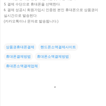
5. 결제 수단으로 휴대폰을 선택한다.
6. 결제 성공시 회원가입시 인증된 본인 휴대폰으로 상품권이
실시간으로 발송된다.
(카카오톡이나 문자로 발송됩니다.)
상품권휴대폰결제
핸드폰소액결제사이트
휴대폰결제방법
휴대폰소액결제방법
휴대폰소액결제업체
댓
글