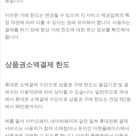
능합니다.
이러한 거래 한도는 변경될 수 있으며 각 서비스 제공업체의 특
정 약관에 따라 다를 수 있다는 점에 유의해야 합니다. 사용자는
결제를 하기 전에 항상 거래 한도에 대한 최신 정보를 확인해야
합니다.
상품권소액결제 한도
휴대폰 소액결제 수단으로 상품권 구매 한도는 발급기관 및 결
제수단 이용약관에 따라 상이할 수 있습니다. 일반적으로 국내
에서 휴대폰 소액결제 수단으로 상품권 구매 한도는 건당 5만원
에서 30만원까지다.
예를 들어 카카오페이, 네이버페이와 같은 일부 휴대전화 결제
서비스는 사용자가 참여 소매점이나 온라인 마켓플레이스에서
상품권을 구매할 수 있도록 합니다. 이러한 플랫폼에서 상품권