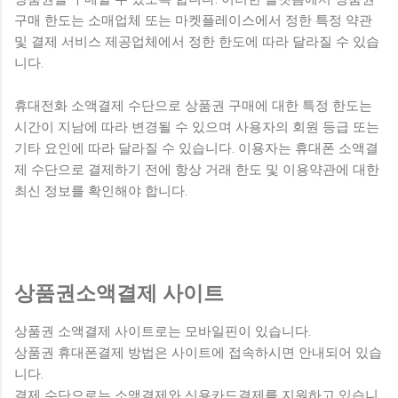
구매 한도는 소매업체 또는 마켓플레이스에서 정한 특정 약관
및 결제 서비스 제공업체에서 정한 한도에 따라 달라질 수 있습
니다.
휴대전화 소액결제 수단으로 상품권 구매에 대한 특정 한도는
시간이 지남에 따라 변경될 수 있으며 사용자의 회원 등급 또는
기타 요인에 따라 달라질 수 있습니다. 이용자는 휴대폰 소액결
제 수단으로 결제하기 전에 항상 거래 한도 및 이용약관에 대한
최신 정보를 확인해야 합니다.
상품권소액결제 사이트
상품권 소액결제 사이트로는 모바일핀이 있습니다.
상품권 휴대폰결제 방법은 사이트에 접속하시면 안내되어 있습
니다.
결제 수단으로는 소액결제와 신용카드결제를 지원하고 있습니