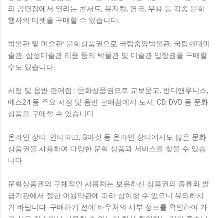
의 공연장에서 열리는 콘서트, 뮤지컬, 연극, 무용 등 각종 문화
행사의 티켓을 구매할 수 있습니다.
박물관 및 미술관: 문화상품권으로 국립중앙박물관, 국립현대미
술관, 삼성미술관 리움 등의 박물관 및 미술관 입장권을 구매할
수도 있습니다.
서점 및 음반 판매점 : 문화상품권으로 교보문고, 반디앤루니스,
예스24 등 주요 서점 및 음반 판매점에서 도서, CD, DVD 등 문화
상품을 구매할 수 있습니다.
온라인 장터: 인터파크, G마켓 등 온라인 장터에서도 많은 문화
상품권을 사용하여 다양한 문화 상품과 서비스를 찾을 수 있습
니다.
문화상품권의 구체적인 사용처는 보유하신 상품권의 종류와 발
급기관에서 정한 이용약관에 따라 상이할 수 있으니 유의하시
기 바랍니다. 구매하기 전에 바우처의 세부 정보를 확인하여 가