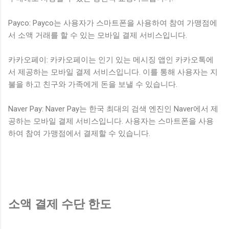
Payco: Payco는 사용자가 스마트폰을 사용하여 참여 가맹점에
서 소액 거래를 할 수 있는 모바일 결제 서비스입니다.
카카오페이: 카카오페이는 인기 있는 메시징 앱인 카카오톡에
서 제공하는 모바일 결제 서비스입니다. 이를 통해 사용자는 지
불을 하고 친구와 가족에게 돈을 보낼 수 있습니다.
Naver Pay: Naver Pay는 한국 최대의 검색 엔진인 Naver에서 제
공하는 모바일 결제 서비스입니다. 사용자는 스마트폰을 사용
하여 참여 가맹점에서 결제할 수 있습니다.
소액 결제 수단 한도