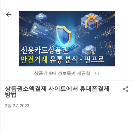
기본 콘텐츠로 건너뛰기
상품권매매 정보들만 제공합니다.
상품권소액결제 사이트에서 휴대폰결제
방법
2월 27, 2023