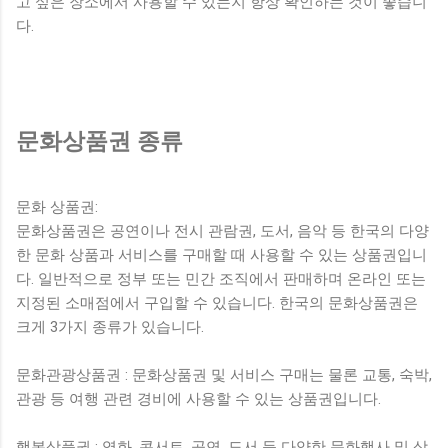
고 싶은 장소에서 사용할 수 있는지 항상 확인하는 것이 좋습니
다.
문화상품권 종류
문화 상품권:
문화상품권은 공연이나 전시 관람권, 도서, 음악 등 한국의 다양
한 문화 상품과 서비스를 구매할 때 사용할 수 있는 상품권입니
다. 일반적으로 정부 또는 민간 조직에서 판매하며 온라인 또는
지정된 소매점에서 구입할 수 있습니다. 한국의 문화상품권은
크게 3가지 종류가 있습니다.
문화관광상품권 : 문화상품권 및 서비스 구매는 물론 교통, 숙박,
관광 등 여행 관련 경비에 사용할 수 있는 상품권입니다.
행복상품권 : 영화, 콘서트, 공연, 도서 등 다양한 문화행사 및 상