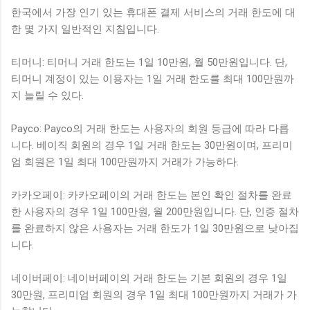
한국에서 가장 인기 있는 휴대폰 결제 서비스의 거래 한도에 대
한 몇 가지 일반적인 지침입니다.
티머니: 티머니 거래 한도는 1일 10만원, 월 50만원입니다. 단,
티머니 계정이 있는 이용자는 1일 거래 한도를 최대 100만원까
지 늘릴 수 있다.
Payco: Payco의 거래 한도는 사용자의 회원 등급에 따라 다릅
니다. 베이직 회원의 경우 1일 거래 한도는 30만원이며, 프리미
엄 회원은 1일 최대 100만원까지 거래가 가능하다.
카카오페이: 카카오페이의 거래 한도는 본인 확인 절차를 완료
한 사용자의 경우 1일 100만원, 월 200만원입니다. 단, 인증 절차
를 완료하지 않은 사용자는 거래 한도가 1일 30만원으로 낮아집
니다.
네이버페이: 네이버페이의 거래 한도는 기본 회원의 경우 1일
30만원, 프리미엄 회원의 경우 1일 최대 100만원까지 거래가 가