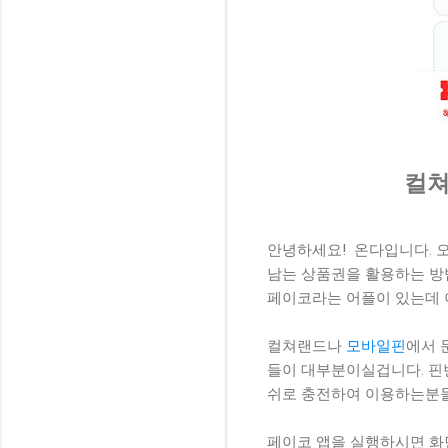
컬쳐
안녕하세요! 온다입니다. 
남는 상품권을 활용하는 방
페이코라는 어플이 있는데 
컬쳐랜드나
모바일핀
에서 
들이 대부분이실겁니다. 핀
쉬로 충전하여 이용하는분들
페이코 앱을 실행하시면 화