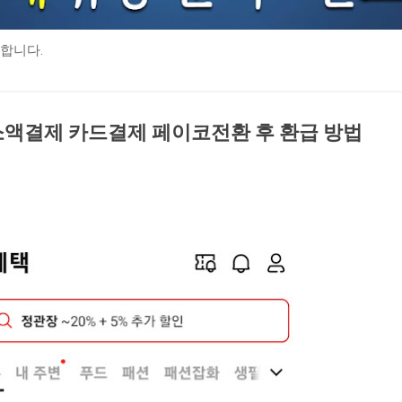
합니다.
소액결제 카드결제 페이코전환 후 환급 방법