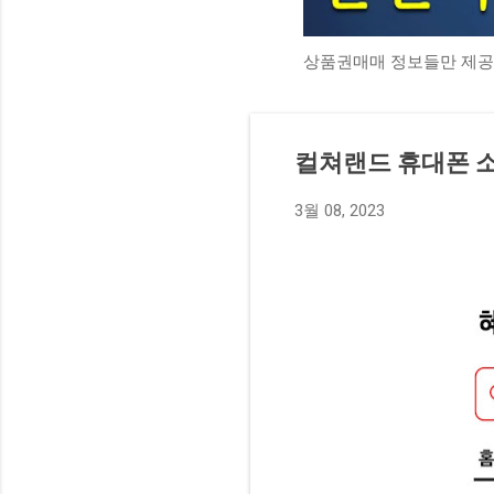
상품권매매 정보들만 제공
컬쳐랜드 휴대폰 
3월 08, 2023