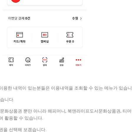
이용한 내역이 있는분들은 이용내역을 조회할 수 있는 메뉴가 있습니
있습니다.
 문화상품권 뿐만 아니라 해피머니, 북앤라이프도서문화상품권, 티머니
여 활용할 수 있습니다.
권을 선택해 보겠습니다.