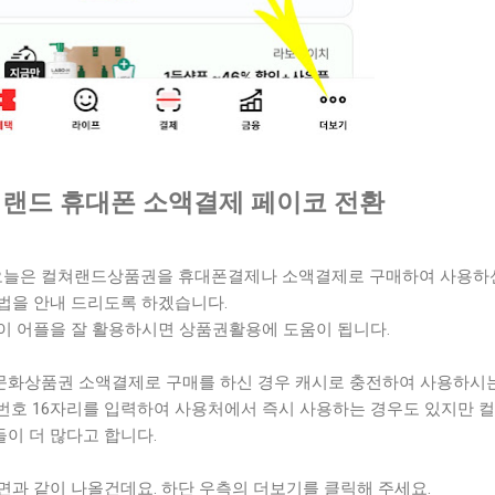
랜드 휴대폰 소액결제 페이코 전환
오늘은 컬쳐랜드상품권을 휴대폰결제나 소액결제로 구매하여 사용하
법을 안내 드리도록 하겠습니다.
이 어플을 잘 활용하시면 상품권활용에 도움이 됩니다.
문화상품권 소액결제로 구매를 하신 경우 캐시로 충전하여 사용하시
번호 16자리를 입력하여 사용처에서 즉시 사용하는 경우도 있지만 
이 더 많다고 합니다.
면과 같이 나올건데요. 하단 우측의 더보기를 클릭해 주세요.