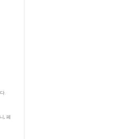
다.
, 페