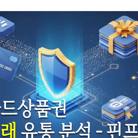
기본 콘텐츠로 건너뛰기