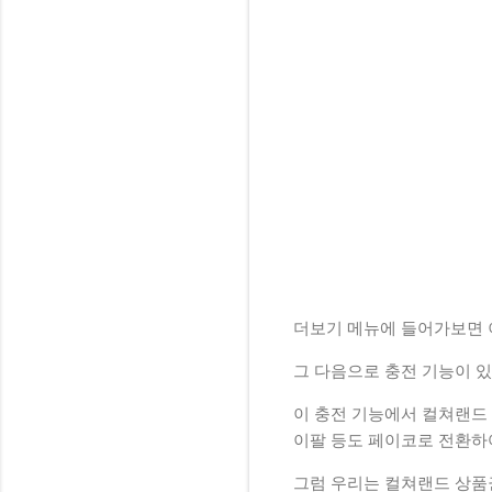
더보기 메뉴에 들어가보면 
그 다음으로 충전 기능이 
이 충전 기능에서 컬쳐랜드
이팔 등도 페이코로 전환하
그럼 우리는 컬쳐랜드 상품